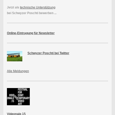
Jetzt als
technische Unterstützung
bei Schwyzer Poschti bewerben ...
Online-Eintragung für Newsletter
Schwyzer Poschti bei Twitter
Alle Meldungen
Videonale.15