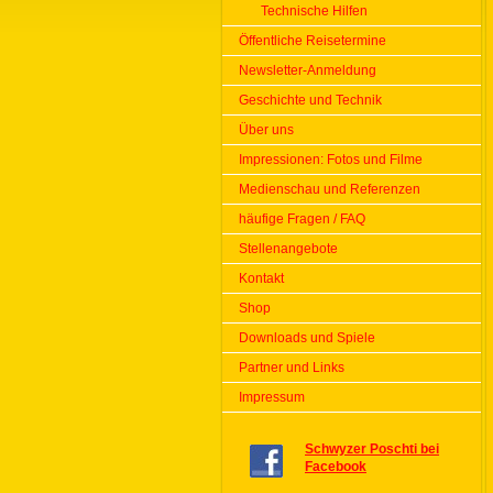
Technische Hilfen
Öffentliche Reisetermine
Newsletter-Anmeldung
Geschichte und Technik
Über uns
Impressionen: Fotos und Filme
Medienschau und Referenzen
häufige Fragen / FAQ
Stellenangebote
Kontakt
Shop
Downloads und Spiele
Partner und Links
Impressum
Schwyzer Poschti bei
Facebook