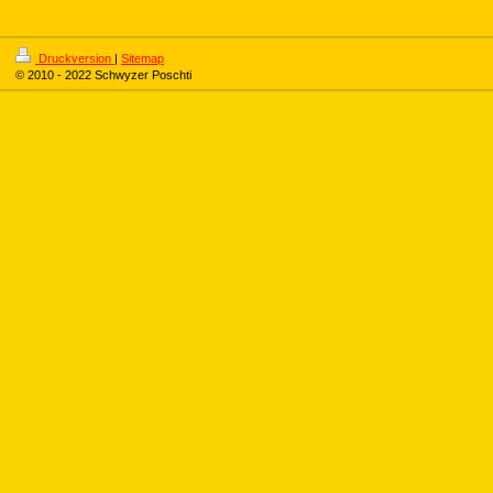
Druckversion
|
Sitemap
© 2010 - 2022 Schwyzer Poschti