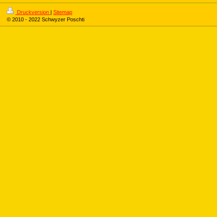
Druckversion
|
Sitemap
© 2010 - 2022 Schwyzer Poschti